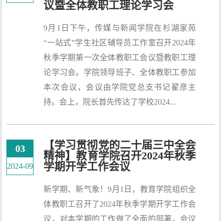
议暨全体教职工理论学习会
9月1日下午，传媒与新闻学院在杉湖家苑
“一站式”学生社区辅导员工作室召开2024年
秋季学期第一次全体教职工会议暨教职工理
论学习会。学院领导班子、全体教职工参加
本次会议，会议由学院党总支书记翟彦主
持。会上，院长首先传达了学校2024...
【学习贯彻党的二十届三中全会
03
精神】教育学院召开2024年秋季
学期开学工作会议
2024-09
新学期、新气象！9月1日，教育学院组织全
体教职工召开了2024年秋季学期开学工作会
议，对本学期的工作做了全面的部署，会议