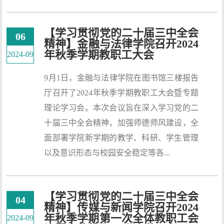
【学习贯彻党的二十届三中全会
06
精神】金融与法律学院召开2024
年秋季学期教职工大会
2024-09
9月1日，金融与法律学院在图书馆三楼报告
厅召开了2024年秋季学期教职工大会暨专题
理论学习会。本次会议旨在深入学习党的二
十届三中全会精神，加强师德师风建设，全
面部署学院新学期的教学、科研、学生管理
以及意识形态与校园安全稳定等各...
【学习贯彻党的二十届三中全会
04
精神】传媒与新闻学院召开2024
年秋季学期第一次全体教职工会
2024-09