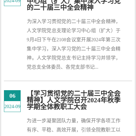
中心组（扩大）集中深入学习党
2024-09
的二十届三中全会精神
​为深入学习贯彻党的二十届三中全会精神，
人文学院党总支理论学习中心组（扩大）于
9月4日下午在2108会议室开展2024年第三次
集中学习，深入学习党的二十届三中全会精
神。人文学院党总支书记主持学习并领学，
党总支全体委员、各党支部书记...
【学习贯彻党的二十届三中全会
06
精神】人文学院召开2024年秋季
学期全体教职工大会
2024-09
为进一步凝聚团队力量，确保开学各项工作
有序、平稳、高效开展，引领全院教职工以