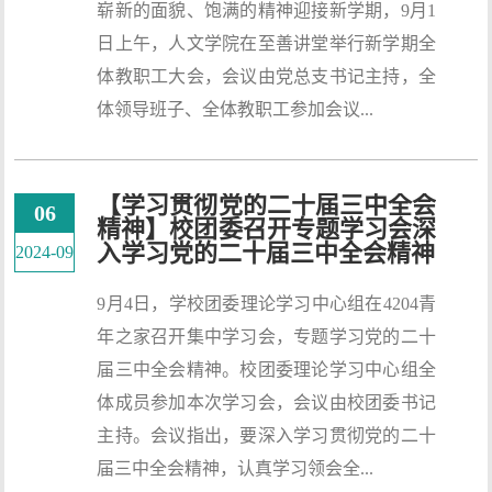
崭新的面貌、饱满的精神迎接新学期，9月1
日上午，人文学院在至善讲堂举行新学期全
体教职工大会，会议由党总支书记主持，全
体领导班子、全体教职工参加会议...
【学习贯彻党的二十届三中全会
06
精神】校团委召开专题学习会深
入学习党的二十届三中全会精神
2024-09
9月4日，学校团委理论学习中心组在4204青
年之家召开集中学习会，专题学习党的二十
届三中全会精神。校团委理论学习中心组全
体成员参加本次学习会，会议由校团委书记
主持。会议指出，要深入学习贯彻党的二十
届三中全会精神，认真学习领会全...