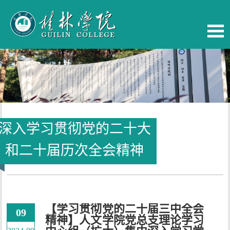
深入学习贯彻党的二十大
当前位置：
首页
和二十届历次全会精神
【学习贯彻党的二十届三中全会
09
精神】人文学院党总支理论学习