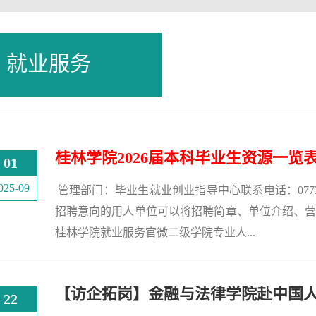
就业服务
桂林学院2026届本科毕业生资源一览
01
025-09
​ 管理部门：毕业生就业创业指导中心联系电话：0773-369
招聘意向的用人单位可以将招聘简章、单位介绍、
桂林学院就业服务官微二级学院专业人...
22