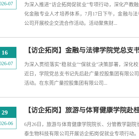
026-07
为深入推进“访企拓岗促就业”专项行动，深化产教
化金融专业人才培养体系，7月17日下午，金融与
公司开展校企交流合作活动。活动聚焦财...
【访企拓岗】金融与法律学院党总支
16
026-07
为深入贯彻落实“稳就业”“保就业”决策部署，深
近日，学院党总支书记先后赴广量控股集团有限公
活动。在东莞广量控股集团有限公司...
29
026-06
6月26日，旅游与体育健康学院院长、分管教学副
泰生物科技有限公司开展访企拓岗促就业专项行动