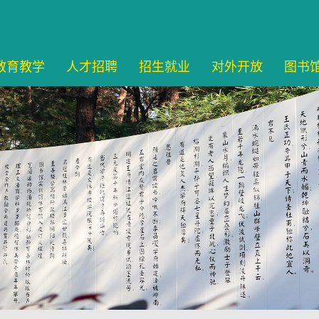
教育教学
人才招聘
招生就业
对外开放
图书