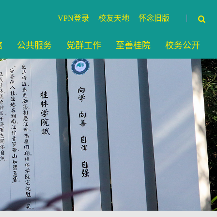
VPN登录
校友天地
怀念旧版
馆
公共服务
党群工作
至善桂院
校务公开