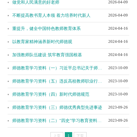
2026-04-09
做党和人民满意的好老师
2026-04-09
不断提高教书育人本领 着力培养时代新人
2024-04-16
重提升，健全中国特色教师教育体系
2024-04-16
以教育家精神涵养新时代师德观
2024-04-16
加强教师队伍建设 筑牢教育强国根基
2023-10-09
师德教育学习资料（一）习近平总书记关于师德师风的重要论述摘编
2023-10-09
师德教育学习资料（五）违反高校教师职业行为十项准则典型案例
2023-10-09
师德教育学习资料（四）新时代师德规范
2023-09-26
师德教育学习资料（三）师德优秀典型先进事迹
2023-09-26
师德教育学习资料（二）“四史”学习教育资料汇编
上页
1
下页