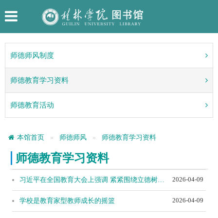
师德师风制度
师德教育学习资料
师德教育活动
本馆首页
师德师风
师德教育学习资料
师德教育学习资料
2026-04-09
习近平在全国教育大会上强调 紧紧围绕立德树人根本任务 朝着建成教育强国战略目标扎实迈进
2026-04-09
学校是教育家型教师成长的摇篮