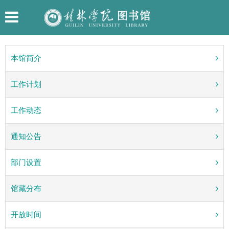
本馆简介
工作计划
工作动态
通知公告
部门设置
馆藏分布
开放时间