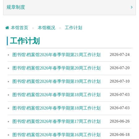
规章制度
本馆首页
本馆概况
工作计划
工作计划
2026-07-24
图书馆\档案馆2026年春季学期第21周工作计划
2026-07-20
图书馆\档案馆2026年春季学期第20周工作计划
2026-07-10
图书馆\档案馆2026年春季学期第19周工作计划
2026-07-03
图书馆\档案馆2026年春季学期第18周工作计划
2026-07-03
图书馆\档案馆2026年春季学期第18周工作计划
2026-06-26
图书馆\档案馆2026年春季学期第17周工作计划
2026-06-18
图书馆\档案馆2026年春季学期第16周工作计划