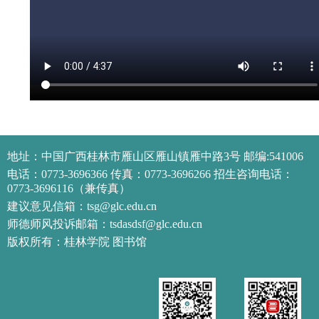
地址：中国广西桂林市雁山区雁山镇雁中路3号 邮编:541006
电话：0773-3696366 传真：0773-3696266 招生咨询电话：
0773-3696116（兼传真）
建议意见信箱：tsg@glc.edu.cn
师德师风投诉邮箱：tsdasdsf@glc.edu.cn
版权所有：桂林学院 图书馆