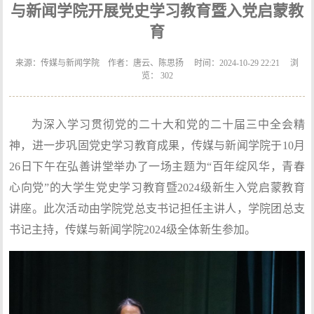
与新闻学院开展党史学习教育暨入党启蒙教
育
来源：传媒与新闻学院 作者：唐云、陈思扬 时间：2024-10-29 22:21 浏
览：
302
为深入学习贯彻党的二十大和党的二十届三中全会精
神，进一步巩固党史学习教育成果，传媒与新闻学院于10月
26日下午在弘善讲堂举办了一场主题为“百年绽风华，青春
心向党”的大学生党史学习教育暨2024级新生入党启蒙教育
讲座。此次活动由学院党总支书记担任主讲人，学院团总支
书记主持，传媒与新闻学院2024级全体新生参加。