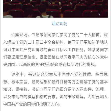
活动现场
讲座现场，书记带领同学们学习了党的二十大精神，深
入解读了党的二十届三中全会精神，使同学们更加清晰地认
识到中国共产党现阶段的奋斗目标及工作任务，她激励同学
们要坚定理想信念，紧密团结在以习近平同志为核心的党中
央周围，以高度的责任感和使命感迎接新时代的挑战。
讲座中，书记结合党章从中国共产党的性质、指导思
想、根本宗旨、最高理想和最终目标等方面讲解了党的基本
知识。紧接着，书记向同学们详细介绍了入党条件、流程，
以及申请书的撰写和格式要求。她的细致讲解，为想要加入
中国共产党的同学们指明了方向。