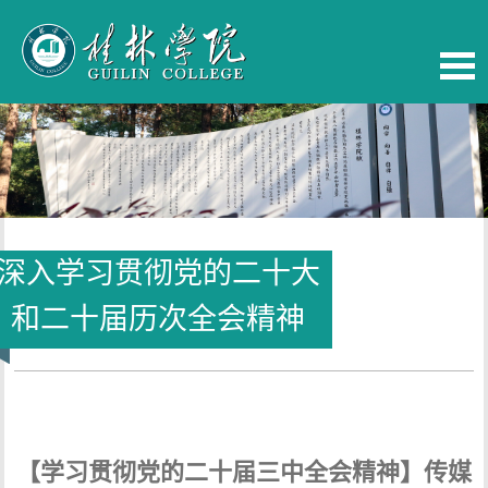
深入学习贯彻党的二十大
当前位置：
首页
- 正文
和二十届历次全会精神
【学习贯彻党的二十届三中全会精神】传媒