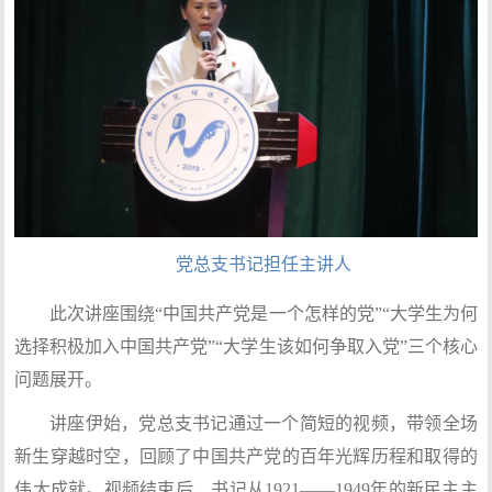
党总支书记担任主讲人
此次讲座围绕“中国共产党是一个怎样的党”“大学生为何
选择积极加入中国共产党”“大学生该如何争取入党”三个核心
问题展开。
讲座伊始，党总支书记通过一个简短的视频，带领全场
新生穿越时空，回顾了中国共产党的百年光辉历程和取得的
伟大成就。视频结束后，书记从1921——1949年的新民主主