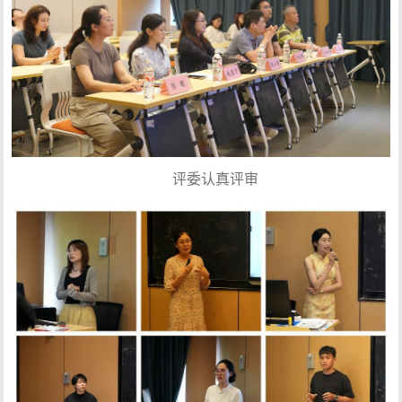
评委认真评审