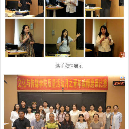
选手激情展示