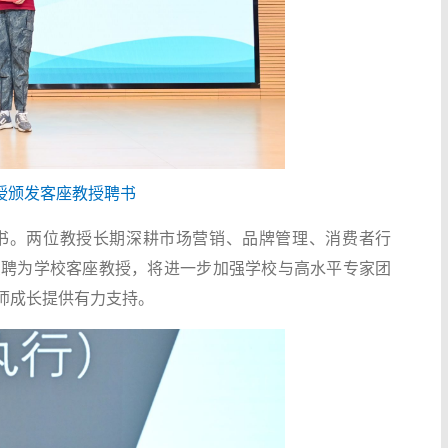
授颁发客座教授聘书
书。两位教授长期深耕市场营销、品牌管理、消费者行
受聘为学校客座教授，将进一步加强学校与高水平专家团
师成长提供有力支持。