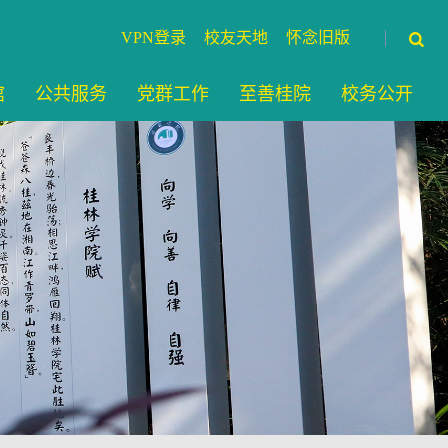
VPN登录
校友天地
怀念旧版
馆
公共服务
党群工作
至善桂院
校务公开