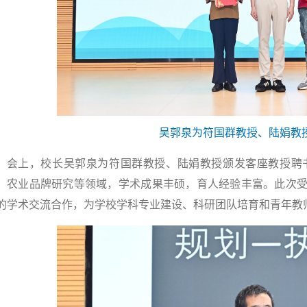
吴郭泉为符国群教授、陆娟教
会上，校长吴郭泉为符国群教授、陆娟教授颁发客座教授聘
、农业品牌研究等领域，学术成果丰硕，育人经验丰富。此次
的学术交流合作，为学校学科专业建设、科研团队培育和青年教