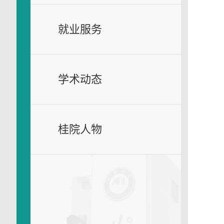
就业服务
学术动态
桂院人物