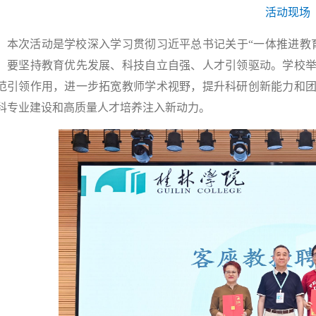
活动现场
本次活动是学校深入学习贯彻习近平总书记关于“一体推进教
，要坚持教育优先发展、科技自立自强、人才引领驱动。学校
范引领作用，进一步拓宽教师学术视野，提升科研创新能力和
科专业建设和高质量人才培养注入新动力。