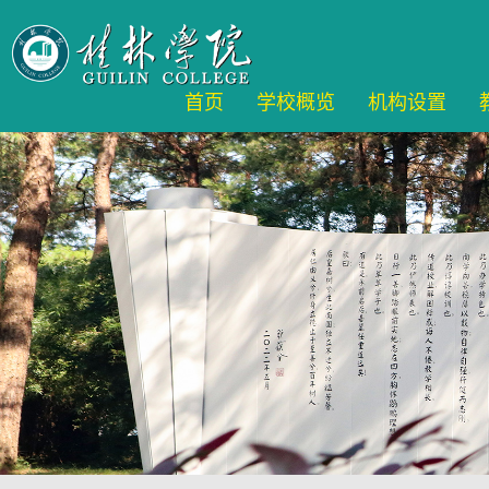
首页
学校概览
机构设置