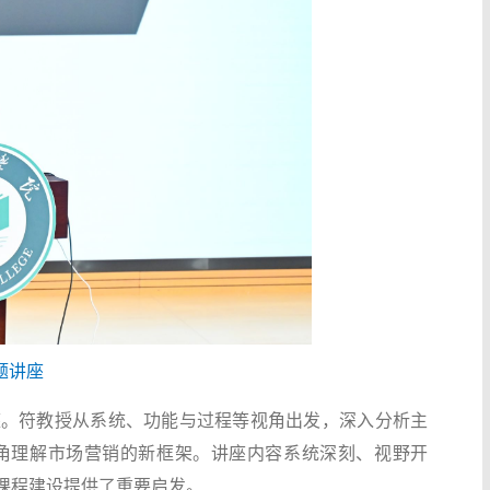
题讲座
座。符教授从系统、功能与过程等视角出发，深入分析主
角理解市场营销的新框架。讲座内容系统深刻、视野开
课程建设提供了重要启发。