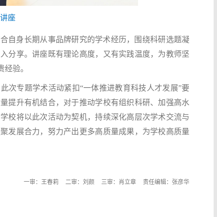
题讲座
结合自身长期从事品牌研究的学术经历，围绕科研选题凝
深入分享。讲座既有理论高度，又有实践温度，为教师坚
贵经验。
此次专题学术活动紧扣“一体推进教育科技人才发展”要
质量提升有机结合，对于推动学校有组织科研、加强高水
，学校将以此次活动为契机，持续深化高层次学术交流与
凝聚发展合力，努力产出更多高质量成果，为学校高质量
一审：王春莉
二审：刘颜
三审：肖立章
责任编辑：张彦华