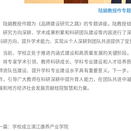
陆娟教授作专
陆娟教授作题为《品牌建设研究之路》的专题讲座。陆教授
、研究方向深耕、学术成果积累和科研团队建设等内容进行了
科研方向、提升学术能力、实现从个人深耕到团队共进提供了宝
当前，学校正处于推进内涵式建设和高质量发展的关键阶段。
，将专家学术引领、教师科研成长、学科专业建设和人才培养
师资队伍建设、提升学科专业建设水平具有重要意义。下一步
作，引导广大教师在科研深耕中提升育人能力，在团队共进中
展和地方经济社会发展贡献桂院智慧和力量。
一篇：
学校成立漓江康养产业学院