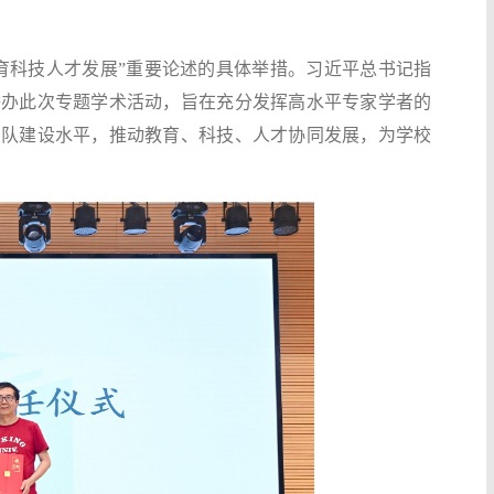
育科技人才发展”重要论述的具体举措。习近平总书记指
举办此次专题学术活动，旨在充分发挥高水平专家学者的
团队建设水平，推动教育、科技、人才协同发展，为学校