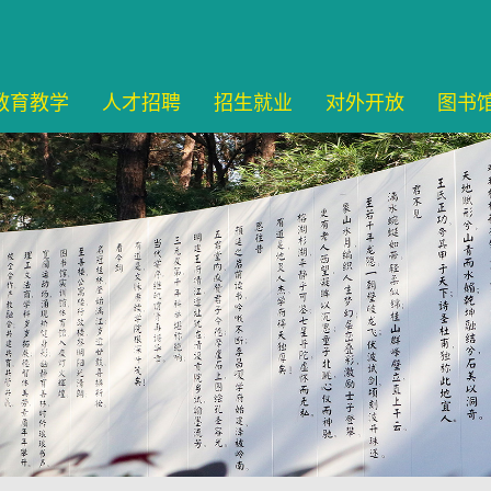
教育教学
人才招聘
招生就业
对外开放
图书