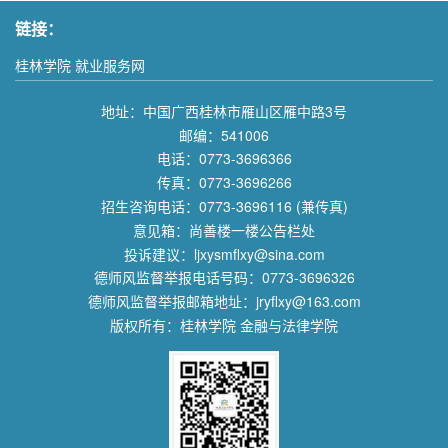
链接：
桂林学院 就业服务网
地址：中国广西桂林市雁山区雁中路3号
邮编：541006
电话：0773-3696366
传真：0773-3696266
招生咨询电话：0773-3696116 (兼传真)
意见箱：尚善楼一楼公告栏处
投诉建议：ljxysmflxy@sina.com
德师风监督举报电话号码：0773-3696326
德师风监督举报邮箱地址：jryflxy@163.com
版权所有：桂林学院 金融与法律学院