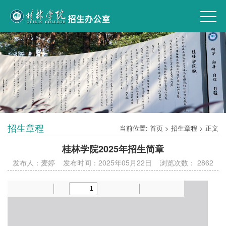
招生章程
当前位置:
首页
>
招生章程
> 正文
桂林学院2025年招生简章
发布人：麦婷 发布时间：2025年05月22日 浏览次数：
2862