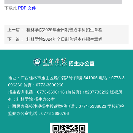
下载此
PDF 文件
上一篇：
桂林学院2025年全日制普通本科招生章程
下一篇：
桂林学院2024年全日制普通本科招生章程
地址：广西桂林市雁山区雁中路3号 邮编:541006 电话：0773-3
696366 传真：0773-3696266
招生咨询电话：0773-3696116 (兼传真) 18207733292 版权所
有：桂林学院 招生办公室
广西民办高校违规招生投诉举报电话：0771-5338823 学校纪检
监察办公室电话：0773-3690766