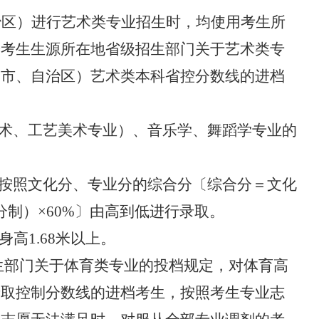
治区）进行艺术类专业招生时，均使用考生所
按考生生源所在地省级招生部门关于艺术类专
（市、自治区）艺术类本科省控分数线的进档
术、工艺美术专业）、音乐学、舞蹈学专业的
按照文化分、专业分的综合分〔综合分＝文化
分制）
×60%
〕由高到低进行录取。
身高
1.68
米以上。
生部门关于体育类专业的投档规定，对体育高
录取控制分数线的进档考生，按照考生专业志