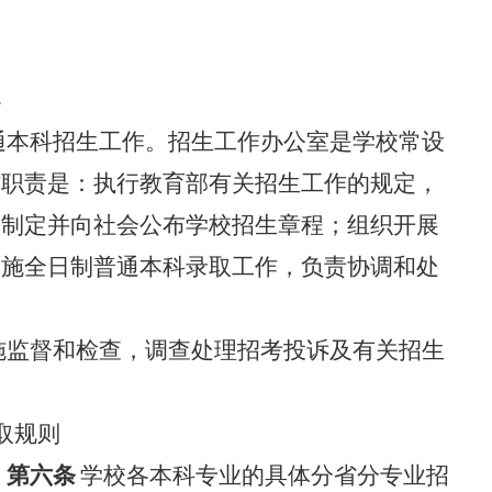
导
通本科招生工作。招生工作办公室是学校常设
作职责是：执行教育部有关招生工作的规定，
；制定并向社会公布学校招生章程；组织开展
实施全日制普通本科录取工作，负责协调和处
施监督和检查，调查处理招考投诉及有关招生
取规则
。
第六条
学校各本科专业的具体分省分专业招