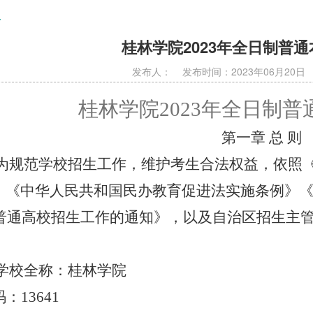
程
桂林学院2023年全日制普
发布人： 发布时间：2023年06月20
桂林学院
2023
年全日制普
第一章 总 则
为规范学校招生工作，维护考生合法权益，依照
》《中华人民共和国民办教育促进法实施条例》
普通高校招生工作的通知》，以及自治区招生主
学校全称：桂林学院
码：
13641