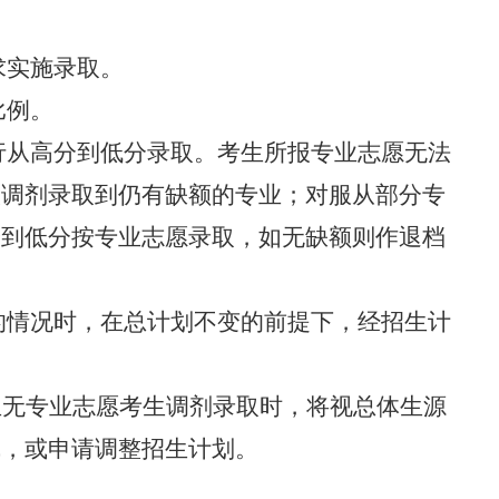
求实施录取。
比例。
行从高分到低分录取。考生所报专业志愿无法
校调剂录取到仍有缺额的专业；对服从部分专
分到低分按专业志愿录取，如无缺额则作退档
的情况时，在总计划不变的前提下，经招生计
且无专业志愿考生调剂录取时，将视总体生源
线，或申请调整招生计划。