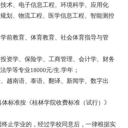
据技术、电子信息工程、环境科学、应用化
乡规划、物流工程、医学信息工程、智能测控
、学前教育、体育教育、社会体育指导与管
、投资学、保险学、工商管理、会计学、财务
、法学等专业
18000
元
/
生
.
学年；
语、越南语、泰语、翻译、新闻学、数字出
。
具体标准按《桂林学院收费标准（试行）》
因终止学业的，经过学校同意后，一律根据实