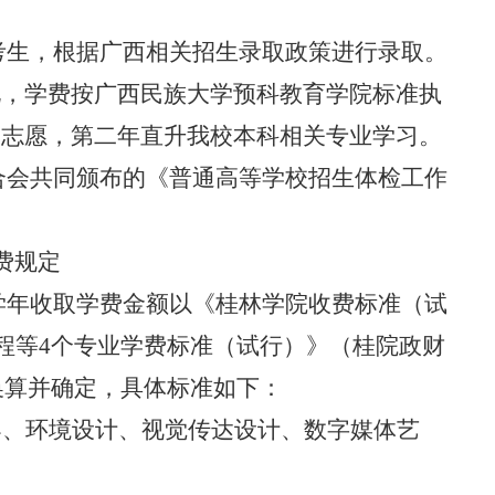
考生，根据广西相关招生录取政策进行录取。
化，学费按广西民族大学预科教育学院标准执
照志愿，第二年直升我校本科相关专业学习。
合会共同颁布的《普通高等学校招生体检工作
费规定
学年收取学费金额以《桂林学院收费标准（试
程等
4
个专业学费标准（试行）》（桂院政财
换算并确定，具体标准如下：
导、环境设计、视觉传达设计、数字媒体艺