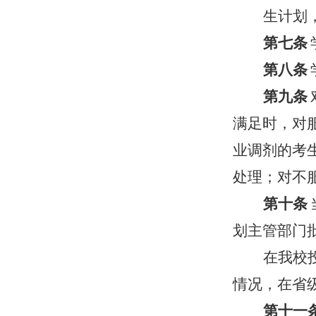
生计划
第七条
第八条
第九条
满足时，对
业调剂的考
处理；对不
第十条
划主管部门
在我校
情况，在省
第十一