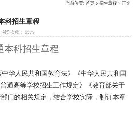
当前位置:
首页
>
招生章程
> 正文
通本科招生章程
日 浏览次数：
5579
通本科招生章程
《中华人民共和国教育法》《中华人民共和国
《普通高等学校招生工作规定》《教育部关于
管部门的相关规定，结合学校实际，制订本章