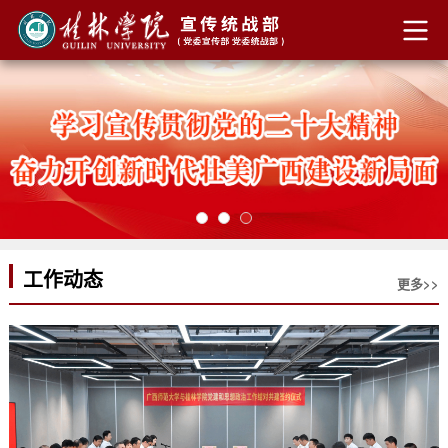
工作动态
更多>>