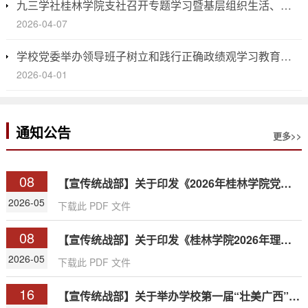
九三学社桂林学院支社召开专题学习暨基层组织生活、年度工作部署会
2026-04-07
学校党委举办领导班子树立和践行正确政绩观学习教育读书班暨党委理论学习中心组（扩大）2026年第一次集体学习会
2026-04-01
通知公告
更多>>
08
【宣传统战部】关于印发《2026年桂林学院党委理论学习中心组学习计划》的通知
2026-05
下载此 PDF 文件
08
【宣传统战部】关于印发《桂林学院2026年理论学习计划》的通知
2026-05
下载此 PDF 文件
16
【宣传统战部】关于举办学校第一届“壮美广西”微视频创作大赛的通知