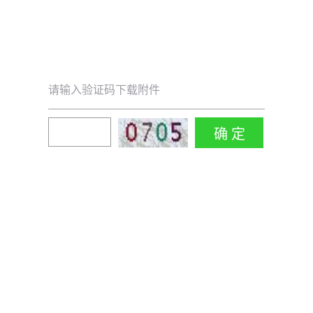
请输入验证码下载附件