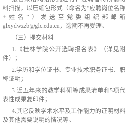
料扫描，以压缩包形式（命名为
“应聘岗位名称
+姓名”）发送至党委组织部邮箱
glxydwzzb@glc.edu.cn，逾期不再受理。
（三）提交材料
1.《桂林学院公开选聘报名表》（详见附
件）；
2.学历和学位证书、专业技术职务证书、职
称证明；
3.近五年来的教学科研等成果清单和5项代
表性成果复印件；
4.其它反映学术水平及工作能力的证明材料
及其他需要说明的情况等。