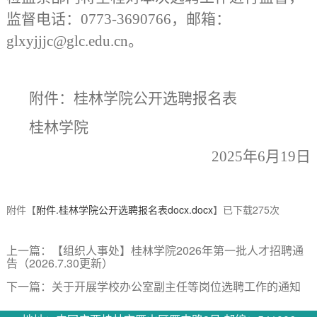
监督电话：
0773-3690766，邮箱：
glxyjjjc@glc.edu.cn
。
附件：
桂林学院公开选聘报名表
桂林学院
2025年6月19日
附件【
附件.桂林学院公开选聘报名表docx.docx
】已下载
275
次
上一篇：
【组织人事处】桂林学院2026年第一批人才招聘通
告（2026.7.30更新）
下一篇：
关于开展学校办公室副主任等岗位选聘工作的通知