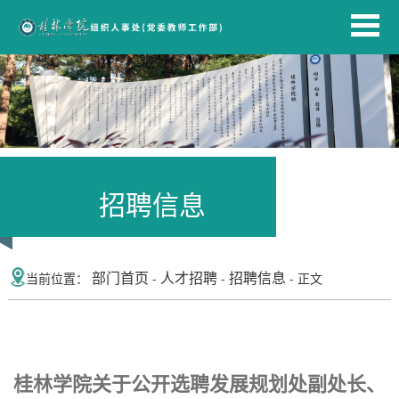
招聘信息
部门首页
人才招聘
招聘信息
当前位置：
-
-
- 正文
桂林学院关于公开选聘发展规划处副处长、