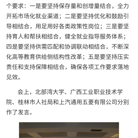
个要求：一是要坚持保存量和创增量结合，全力
开拓市场化就业渠道；二是要坚持优化和鼓励引
导相结合，用足用好各类政策性岗位；三是要坚
持育人和帮扶相结合，健全就业指导服务体系；
四是要坚持供需匹配和协调联动相结合，不断深
化高等教育供给侧结构性改革；五是要坚持压实
责任和支持保障相结合，确保各项工作要求落地
见效。
会上，北部湾大学、广西工业职业技术学
院、桂林市人社局和上汽通用五菱有限公司分别
作了发言。