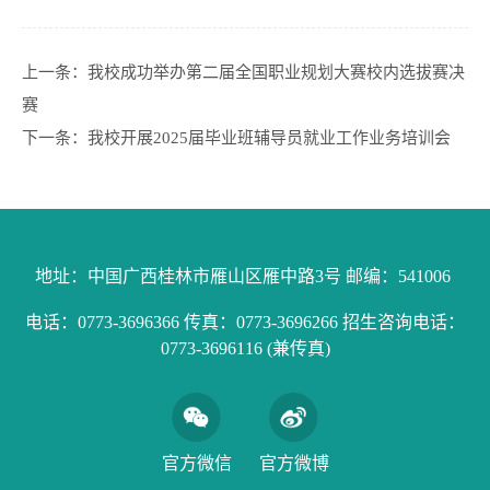
上一条：
我校成功举办第二届全国职业规划大赛校内选拔赛决
赛
下一条：
我校开展2025届毕业班辅导员就业工作业务培训会
地址：中国广西桂林市雁山区雁中路3号 邮编：541006
电话：0773-3696366 传真：0773-3696266 招生咨询电话：
0773-3696116 (兼传真)
官方微信
官方微博