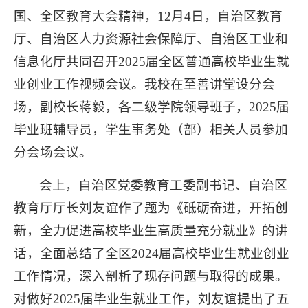
国、全区教育大会精神，12月4日，自治区教育
厅、自治区人力资源社会保障厅、自治区工业和
信息化厅共同召开2025届全区普通高校毕业生就
业创业工作视频会议。我校在至善讲堂设分会
场，副校长蒋毅，各二级学院领导班子，2025届
毕业班辅导员，学生事务处（部）相关人员参加
分会场会议。
会上，自治区党委教育工委副书记、自治区
教育厅厅长刘友谊作了题为《砥砺奋进，开拓创
新，全力促进高校毕业生高质量充分就业》的讲
话，全面总结了全区2024届高校毕业生就业创业
工作情况，深入剖析了现存问题与取得的成果。
对做好2025届毕业生就业工作，刘友谊提出了五