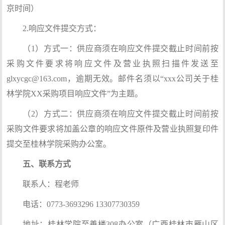
京时间）
2.响应文件提交方式：
（1）方式一：供应商须在响应文件提交截止时间前按
采购文件要求将响应文件及营业执照扫描件发送至
glxycgc@163.com，逾期无效。邮件名须以“xxx公司关于桂
林学院XX采购项目响应文件”为主题。
（2）方式二：供应商须在响应文件提交截止时间前按
采购文件要求将加盖公章的响应文件原件及营业执照复印件
提交至桂林学院采购办公室。
五、联系方式
联系人：程老师
电话：0773-3693296 13307730359
地址：桂林学院至善楼308办公室（广西桂林市雁山区