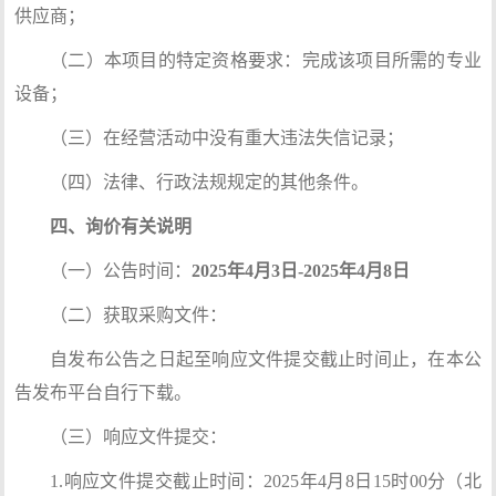
供应商；
（二）本项目的特定资格要求：完成该项目所需的专业
设备；
（三）在经营活动中没有重大违法失信记录；
（四）法律、行政法规规定的其他条件。
四、询价有关说明
（一）公告时间：
2025年
4
月
3
日-2025年
4
月
8
日
（二）获取采购文件：
自发布公告之日起至响应文件提交截止时间止，在本公
告发布平台自行下载。
（三）响应文件提交：
1.响应文件提交截止时间：2025年4月8日15时00分（北