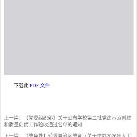
下载此
PDF 文件
上一篇：
【党委组织部】关于公布学校第二批党建示范创建
和质量创优工作验收通过名单的通知
下一篇：
【教务处】转发自治区教育厅关于举办2026年人工