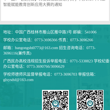
智能赋能教育创新应用大赛的通知
地址：中国广西桂林市雁山区雁中路3号 邮编：541006
学校办公室电话：0773-3696366 传真：0773-3696266
邮箱：bangongshi0773@163.com 招生咨询电话：0773-
3696116(兼传真)
广西民办高校违规招生投诉举报电话：0771-5338823 学校纪委
办公室电话：0773-3690766/3696629
学校师德师风监督举报电话：0773-3696703 举报信箱：
glxysdsf@163.com