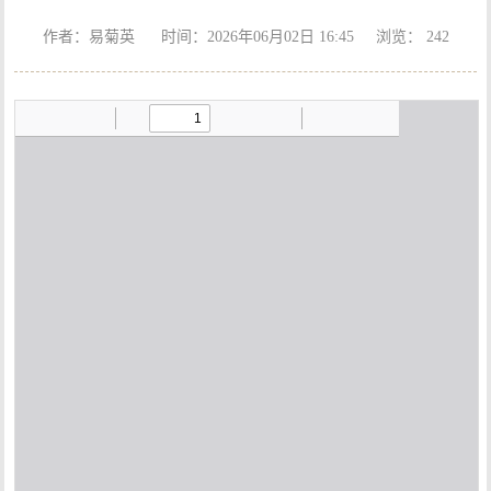
作者：易菊英 时间：2026年06月02日 16:45 浏览：
242