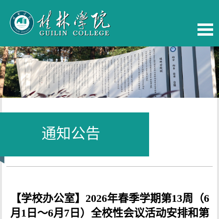
通知公告
当前位置：
首页
-
校务公开
【学校办公室】2026年春季学期第13周（6
月1日～6月7日）全校性会议活动安排和第