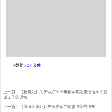
下载此
PDF 文件
上一篇：
【教务处】关于做好2026年春季学期普通话水平测
试工作的通知
下一篇：
【组织人事处】关于廖军兰同志退休的通知