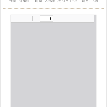
作者：许承婷 时间：2025年10月31日 17:02 浏览：
549