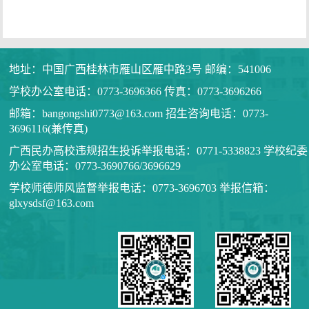
地址：中国广西桂林市雁山区雁中路3号 邮编：541006
学校办公室电话：0773-3696366 传真：0773-3696266
邮箱：bangongshi0773@163.com 招生咨询电话：0773-
3696116(兼传真)
广西民办高校违规招生投诉举报电话：0771-5338823 学校纪委
办公室电话：0773-3690766/3696629
学校师德师风监督举报电话：0773-3696703 举报信箱：
glxysdsf@163.com