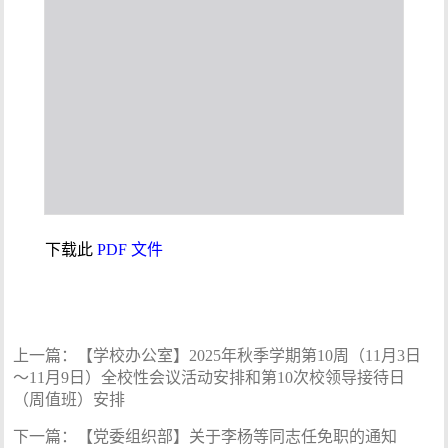
下载此
PDF 文件
上一篇：
【学校办公室】2025年秋季学期第10周（11月3日
～11月9日）全校性会议活动安排和第10次校领导接待日
（周值班）安排
下一篇：
【党委组织部】关于李杨等同志任免职的通知