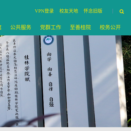
VPN登录
校友天地
怀念旧版
馆
公共服务
党群工作
至善桂院
校务公开