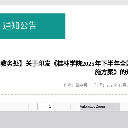
通知公告
【教务处】关于印发《桂林学院2025年下半年
施方案》的
作者：谭宇宸 时间：2025年10月3