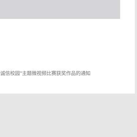
筑诚信校园”主题微视频比赛获奖作品的通知