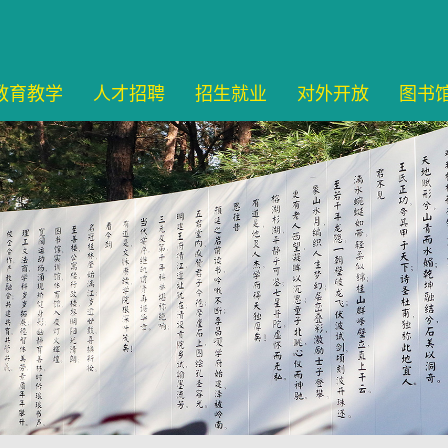
教育教学
人才招聘
招生就业
对外开放
图书