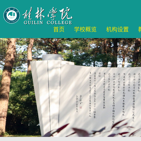
首页
学校概览
机构设置